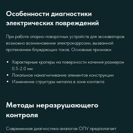
Особенности диагностики
электрических повреждений
При работе опорно-поворотных устройств для экскаваторов
возможно возникновение электрокоррозии, вызванной
протеканием блуждающих токов. Основные признаки:
Характерные кратеры на поверхности качения размером
0.5-2.0 мм
Локальное намагничивание элементов конструкции
Изменение структуры металла в зоне контакта
Методы неразрушающего
контроля
Современная диагностика аналогов ОПУ предполагает