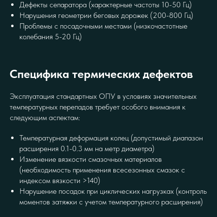
Дефекты сепаратора (характерные частоты 10-50 Гц)
Нарушения геометрии беговых дорожек (200-800 Гц)
Проблемы с посадочными местами (низкочастотные
колебания 5-20 Гц)
Специфика термических дефектов
Эксплуатация стандартных ОПУ в условиях значительных
температурных перепадов требует особого внимания к
следующим аспектам:
Температурная деформация колец (допустимый диапазон
расширения 0.1-0.3 мм на метр диаметра)
Изменение вязкости смазочных материалов
(необходимость применения всесезонных смазок с
индексом вязкости >140)
Нарушение посадок при циклических нагрузках (контроль
моментов затяжки с учетом температурного расширения)