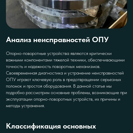
Анализ неисправностей ОПУ
Опорно-поворотные устройства являются критически
важными компонентами тяжелой техники, обеспечивающими
точность и надежность поворотных механизмов.
Своевременная диагностика и устранение неисправностей
ОПУ играют ключевую роль в предотвращении серьезных
поломок и простоя оборудования. В данной статье мы
подробно рассмотрим основные проблемы, возникающие при
эксплуатации опорно-поворотных устройств, их причины и
методы устранения.
Классификация основных