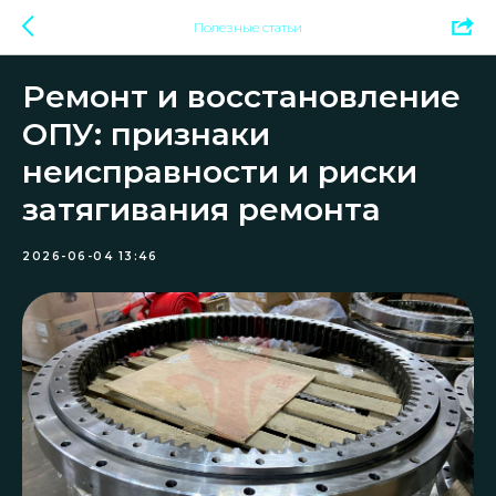
Полезные статьи
Ремонт и восстановление
ОПУ: признаки
неисправности и риски
затягивания ремонта
2026-06-04 13:46