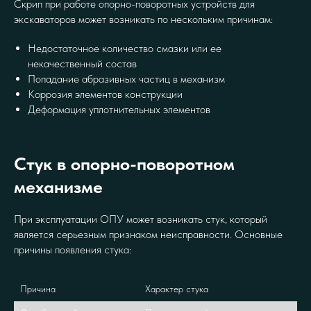
Скрип при работе опорно-поворотных устройств для
экскаваторов может возникать по нескольким причинам:
Недостаточное количество смазки или ее
некачественный состав
Попадание абразивных частиц в механизм
Коррозия элементов конструкции
Деформация уплотнительных элементов
Стук в опорно-поворотном
механизме
При эксплуатации ОПУ может возникать стук, который
является серьезным признаком неисправности. Основные
причины появления стука:
Причина
Характер стука