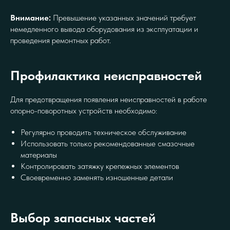
Внимание:
Превышение указанных значений требует
немедленного вывода оборудования из эксплуатации и
проведения ремонтных работ.
Профилактика неисправностей
Для предотвращения появления неисправностей в работе
опорно-поворотных устройств необходимо:
Регулярно проводить техническое обслуживание
Использовать только рекомендованные смазочные
материалы
Контролировать затяжку крепежных элементов
Своевременно заменять изношенные детали
Выбор запасных частей