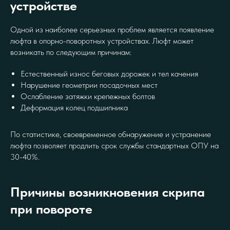
устройстве
Одной из наиболее серьезных проблем является появление
люфта в опорно-поворотных устройствах. Люфт может
возникать по следующим причинам:
Естественный износ беговых дорожек и тел качения
Нарушение геометрии посадочных мест
Ослабление затяжки крепежных болтов
Деформация колец подшипника
По статистике, своевременное обнаружение и устранение
люфта позволяет продлить срок службы стандартных ОПУ на
30-40%.
Причины возникновения скрипа
при повороте