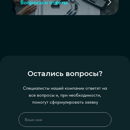
Вопросы и ответы
Остались вопросы?
Специалисты нашей компании ответят на
все вопросы и, при необходимости,
помогут сформулировать заявку