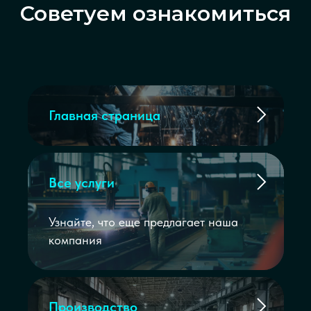
Советуем ознакомиться
Главная страница
Все услуги
Узнайте, что еще предлагает наша
компания
Производство