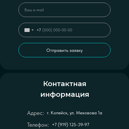
+7
Отправить заявку
Контактная
информация
Адрес:
г. Копейск, ул. Меховова 1а
Телефон:
+7 (919) 125-39-97