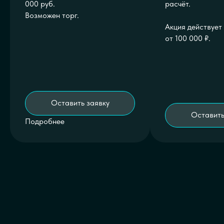
000 руб.
расчёт.
Возможен торг.
Акция действует
от 100 000 ₽.
Оставить заявку
Оставить
Подробнее