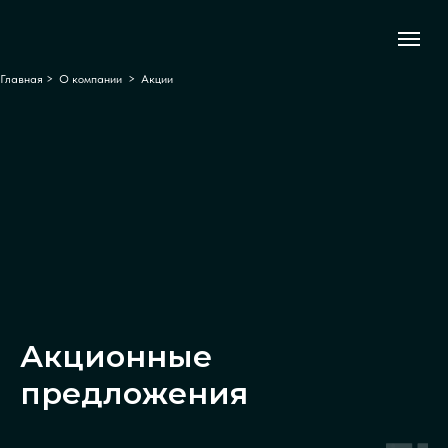
Главная
>
О компании
>
Акции
Акционные
предложения