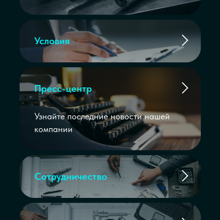
Условия
Пресс-центр
Узнайте последние новости нашей
компании
Сотрудничество