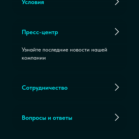
Условия
Пресс-центр
Узнайте последние новости нашей
компании
Сотрудничество
Вопросы и ответы