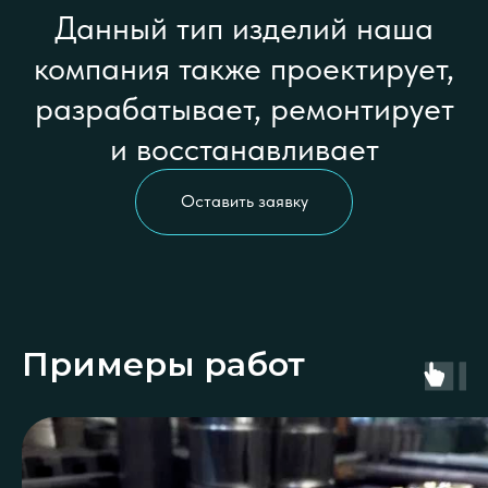
Данный тип изделий наша
компания также проектирует,
разрабатывает, ремонтирует
и восстанавливает
Оставить заявку
Примеры работ