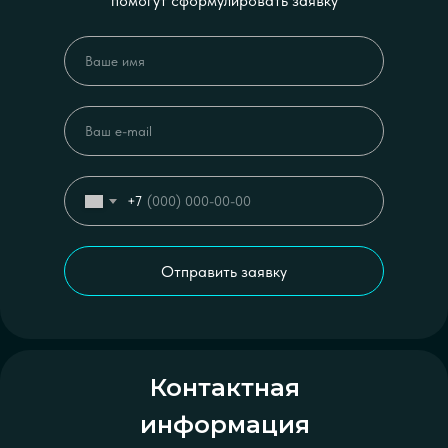
помогут сформулировать заявку
+7
Отправить заявку
Контактная
информация