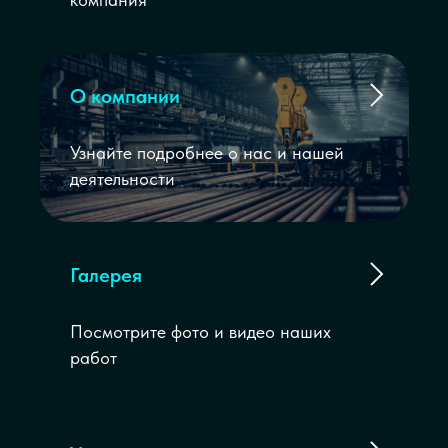
О компании
Узнайте подробнее о нас и нашей
деятельности
Галерея
Посмотрите фото и видео наших
работ