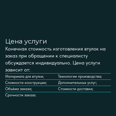
Цена услуги
Конечная стоимость изготовления втулок на
заказ при обращении к специалисту
обсуждается индивидуально. Цена услуги
зависит от:
Материала для втулки;
Технологии производства;
Сложности конструкции;
Дополнительных услуг;
Объёма заказа;
Стоимости доставки;
Срочности заказа.