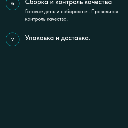
Сборка и контроль качества
Готовые детали собираются. Проводится
контроль качества.
Упаковка и доставка.