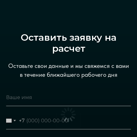
Оставить заявку на
расчет
Оставьте свои данные и мы свяжемся с вами
в течение ближайшего рабочего дня
+7