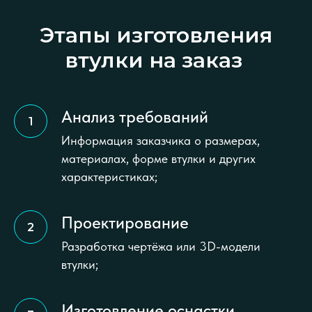
Этапы изготовления
втулки на заказ
Анализ требований
Информация заказчика о размерах,
материалах, форме втулки и других
характеристиках;
Проектирование
Разработка чертёжа или 3D-модели
втулки;
Изготовление оснастки