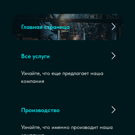
Главная страница
Все услуги
Узнайте, что еще предлагает наша
компания
Производство
Узнайте, что именно производит наша
компания