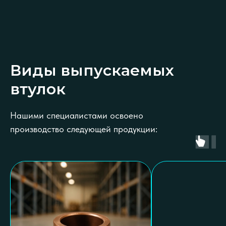
Виды выпускаемых
втулок
Нашими специалистами освоено
производство следующей продукции: