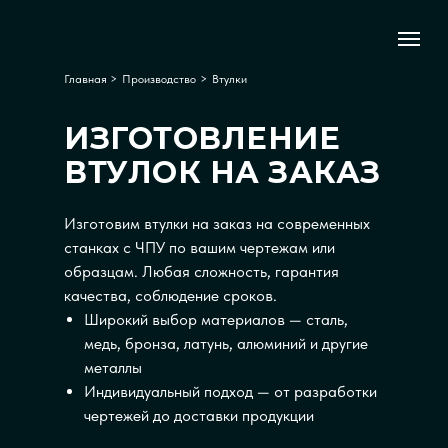
Главная
>
Производство
>
Втулки
ИЗГОТОВЛЕНИЕ
ВТУЛОК НА ЗАКАЗ
Изготовим втулки на заказ на современных
станках с ЧПУ по вашим чертежам или
образцам. Любая сложность, гарантия
качества, соблюдение сроков.
Широкий выбор материалов — сталь,
медь, бронза, латунь, алюминий и другие
металлы
Индивидуальный подход — от разработки
чертежей до доставки продукции