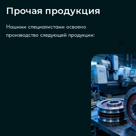
Прочая продукция
Нашими специалистами освоено
производство следующей продукции: