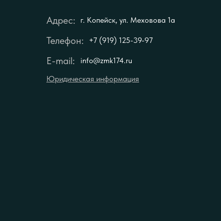
Адрес:
г. Копейск, ул. Меховова 1а
Телефон:
+7 (919) 125-39-97
E-mail:
info@zmk174.ru
Юридическая информация