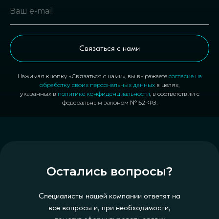
Связаться с нами
Нажимая кнопку «Связаться с нами», вы выражаете
согласие на
обработку своих персональных данных
в целях,
указанных в
политике конфиденциальности
, в соответствии с
федеральным законом №152-ФЗ.
Остались вопросы?
Специалисты нашей компании ответят на
все вопросы и, при необходимости,