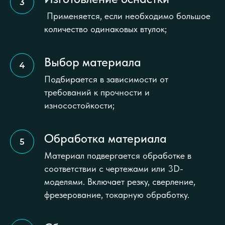
Применяется, если необходимо большое
количество одинаковых втулок;
Выбор материала
Подбирается в зависимости от
требований к прочности и
износостойкости;
Обработка материала
Материал подвергается обработке в
соответствии с чертежами или 3D-
моделями. Включает резку, сверление,
фрезерование, токарную обработку.