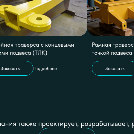
йная траверса с концевыми
Рамная траверс
ами подвеса (ТЛК)
точкой подвеса
Заказать
Подробнее
Заказать
ания также проектирует, разрабатывает, 