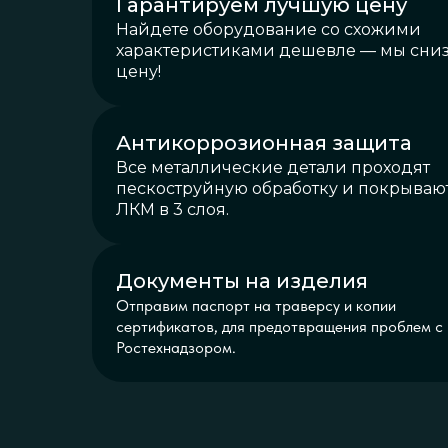
Гарантируем лучшую цену
Найдете оборудование со схожими
характеристиками дешевле — мы сни
цену!
Антикоррозионная защита
Все металлические детали проходят
пескоструйную обработку и покрываю
ЛКМ в 3 слоя.
Документы на изделия
Отправим паспорт на траверсу и копии
сертификатов, для предотвращения проблем с
Ростехнадзором.