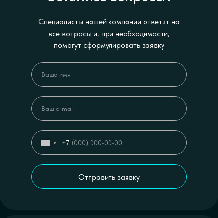
Специалисты нашей компании ответят на
все вопросы и, при необходимости,
помогут сформулировать заявку
+7
Отправить заявку