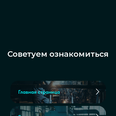
Советуем ознакомиться
Главная страница