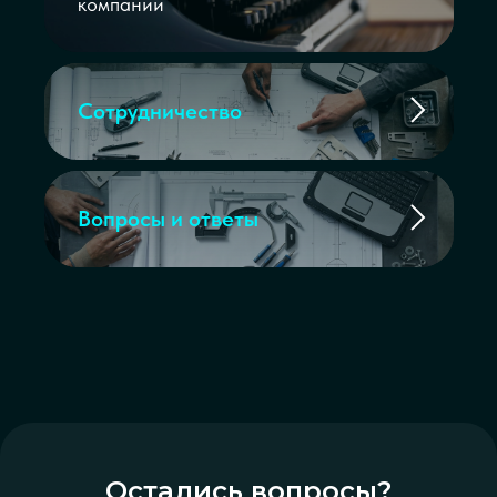
компании
Сотрудничество
Вопросы и ответы
Остались вопросы?