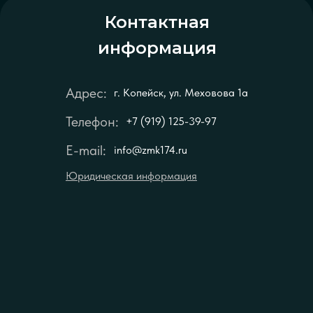
Контактная
информация
Адрес:
г. Копейск, ул. Меховова 1а
Телефон:
+7 (919) 125-39-97
E-mail:
info@zmk174.ru
Юридическая информация