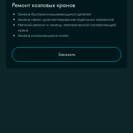
Ремонт козловых кранов
Замена быстроизнашивающихся деталей
Замена масел, диагностирование отдельных элементов
Мелкий ремонт и замену электрической составляющей
крана
Замена износившихся колес
Заказать