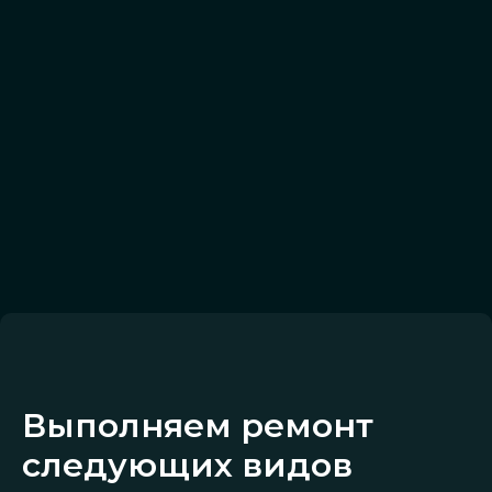
Выполняем ремонт
следующих видов