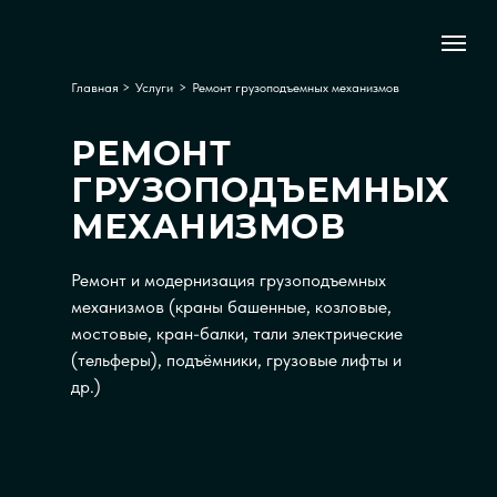
Главная
>
Услуги
>
Ремонт грузоподъемных механизмов
РЕМОНТ
ГРУЗОПОДЪЕМНЫХ
МЕХАНИЗМОВ
Ремонт и модернизация грузоподъемных
механизмов (краны башенные, козловые,
мостовые, кран-балки, тали электрические
(тельферы), подъёмники, грузовые лифты и
др.)