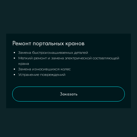
Ремонт портальных кранов
Замена быстроизнашиваемых деталей
Мелкий ремонт и замена электрической составляющей
крана
Замена износившихся колес
Устранение повреждений
Заказать