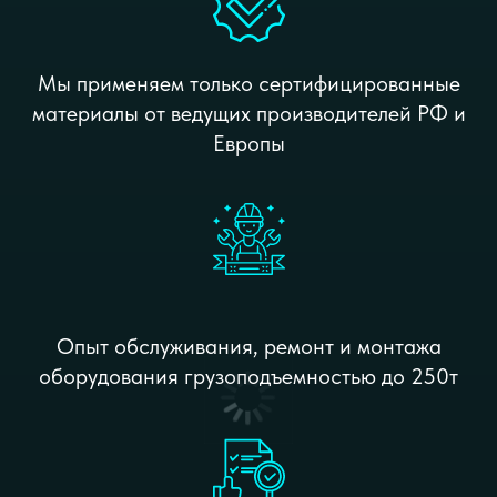
Мы применяем только сертифицированные
материалы от ведущих производителей РФ и
Европы
Опыт обслуживания, ремонт и монтажа
оборудования грузоподъемностью до 250т