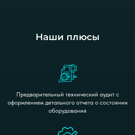
Наши плюсы
Предварительный технический аудит с
оформлением детального отчета о состоянии
оборудования