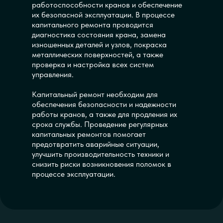
работоспособности кранов и обеспечение
их безопасной эксплуатации. В процессе
капитального ремонта проводится
диагностика состояния крана, замена
изношенных деталей и узлов, покраска
металлических поверхностей, а также
проверка и настройка всех систем
управления.
Капитальный ремонт необходим для
обеспечения безопасности и надежности
работы кранов, а также для продления их
срока службы. Проведение регулярных
капитальных ремонтов помогает
предотвратить аварийные ситуации,
улучшить производительность техники и
снизить риски возникновения поломок в
процессе эксплуатации.