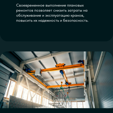
Своевременное выполнение плановых
ремонтов позволяет снизить затраты на
обслуживание и эксплуатацию кранов,
повысить их надежность и безопасность.