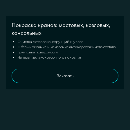
Покраска кранов: мостовых, козловых,
консольных
Очистка металлоконструкций и узлов
Обезжиривание и нанесение антикоррозийного состава
Грунтовка поверхности
Нанесение лакокрасочного покрытия
Заказать