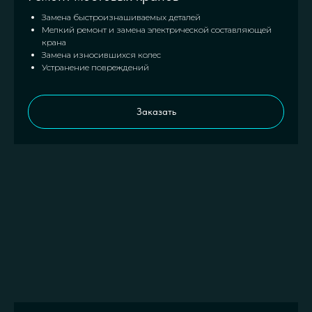
Замена быстроизнашиваемых деталей
Мелкий ремонт и замена электрической составляющей
крана
Замена износившихся колес
Устранение повреждений
Заказать