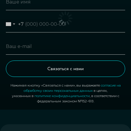
+7
Связаться с нами
Нажимая кнопку «Связаться с нами», вы выражаете
согласие на
обработку своих персональных данных
в целях,
указанных в
политике конфиденциальности
, в соответствии с
федеральным законом №152-ФЗ.