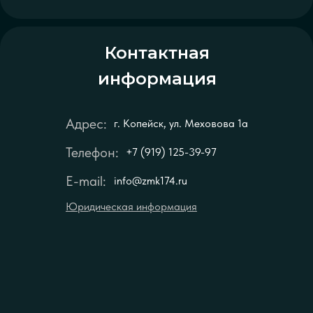
Контактная
информация
Адрес:
г. Копейск, ул. Меховова 1а
Телефон:
+7 (919) 125-39-97
E-mail:
info@zmk174.ru
Юридическая информация