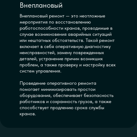
Внеплановый
Внеплановый ремонт — это неотложные
мероприятия по восстановлению
работоспособности кранов, проводимые в
случае возникновения аварийных ситуаций
или нештатных обстоятельств. Такой ремонт
включает в себя оперативную диагностику
неисправностей, замену поврежденных
деталей, устранение причин возникших
проблем, а также проверку и настройку всех
систем управления.
Проведение оперативного ремонта
помогает минимизировать простои
оборудования, обеспечивает безопасность
работников и сохранность грузов, а также
способствует продлению срока службы
кранов.