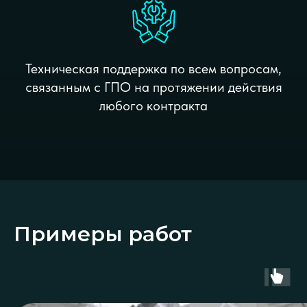
Техническая поддержка по всем вопросам,
связанным с ГПО на протяжении действия
любого контракта
Примеры работ