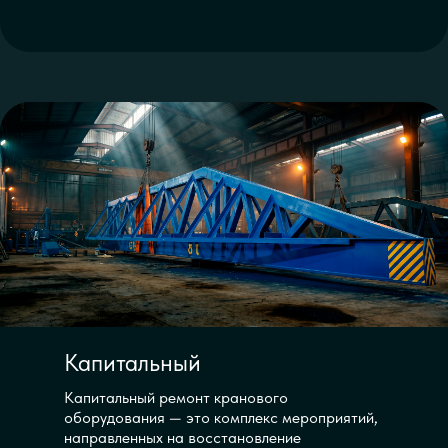
Капитальный
Капитальный ремонт кранового
оборудования — это комплекс мероприятий,
направленных на восстановление