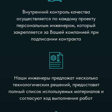
Внутренний контроль качества
осуществляется по каждому проекту
персональным инженером, который
закрепляется за Вашей компанией при
подписании контракта
Наши инженеры предложат несколько
технологических решений, предоставят
полный список используемых материалов и
согласуют ход выполнения работ