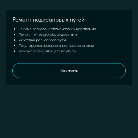
Ремонт подкрановых путей
Замена рельсов и элементов их крепления
Ремонт путевого оборудования
Рихтовка рельсового пути
Регулировка зазоров в рельсовых стыках
Ремонт заземляющего контура
Заказать