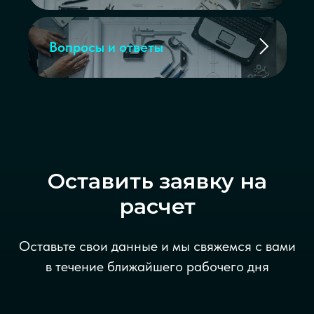
Вопросы и ответы
Оставить заявку на
расчет
Оставьте свои данные и мы свяжемся с вами
в течение ближайшего рабочего дня