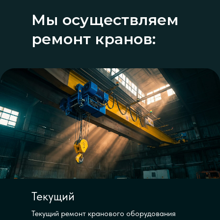
Мы осуществляем
ремонт кранов:
Текущий
Текущий ремонт кранового оборудования