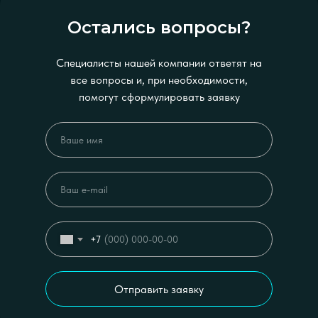
Остались вопросы?
Специалисты нашей компании ответят на
все вопросы и, при необходимости,
помогут сформулировать заявку
+7
Отправить заявку