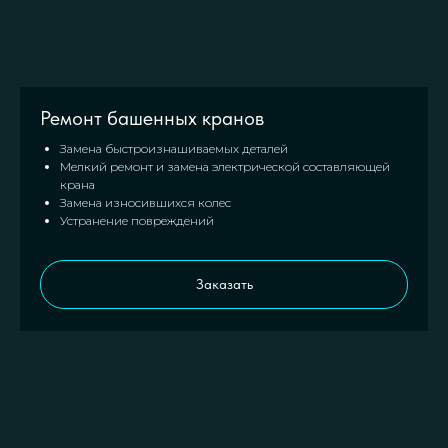
Ремонт башенных кранов
Замена быстроизнашиваемых деталей
Мелкий ремонт и замена электрической составляющей
крана
Замена износившихся колес
Устранение повреждений
Заказать