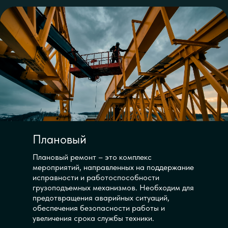
Плановый
Плановый ремонт – это комплекс
мероприятий, направленных на поддержание
исправности и работоспособности
грузоподъемных механизмов. Необходим для
предотвращения аварийных ситуаций,
обеспечения безопасности работы и
увеличения срока службы техники.