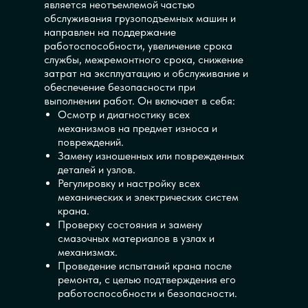
является неотъемлемой частью
обслуживания грузоподъемных машин и
направлен на поддержание
работоспособности, увеличение срока
службы, межремонтного срока, снижение
затрат на эксплуатацию и обслуживание и
обеспечение безопасности при
выполнении работ. Он включает в себя:
Осмотр и диагностику всех
механизмов на предмет износа и
повреждений.
Замену изношенных или поврежденных
деталей и узлов.
Регулировку и настройку всех
механических и электрических систем
крана.
Проверку состояния и замену
смазочных материалов в узлах и
механизмах.
Проведение испытаний крана после
ремонта, с целью подтверждения его
работоспособности и безопасности.