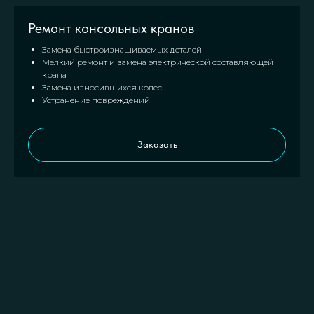
Ремонт консольных кранов
Замена быстроизнашиваемых деталей
Мелкий ремонт и замена электрической составляющей
крана
Замена износившихся колес
Устранение повреждений
Заказать